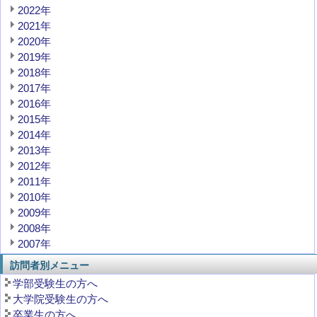
2022年
2021年
2020年
2019年
2018年
2017年
2016年
2015年
2014年
2013年
2012年
2011年
2010年
2009年
2008年
2007年
訪問者別メニュー
学部受験生の方へ
大学院受験生の方へ
卒業生の方へ