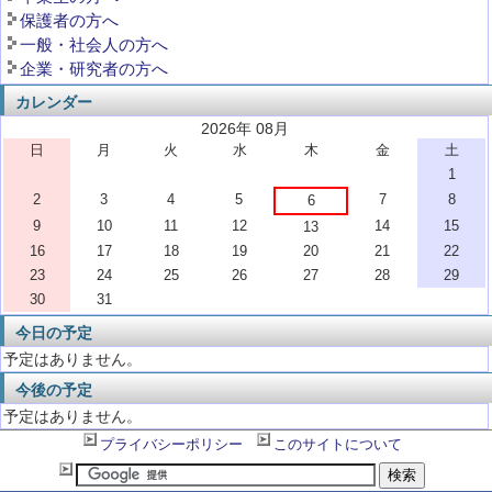
保護者の方へ
一般・社会人の方へ
企業・研究者の方へ
カレンダー
2026年 08月
日
月
火
水
木
金
土
1
2
3
4
5
7
8
6
9
10
11
12
14
15
13
16
17
18
19
20
21
22
23
24
25
26
27
28
29
30
31
今日の予定
予定はありません。
今後の予定
予定はありません。
プライバシーポリシー
このサイトについて