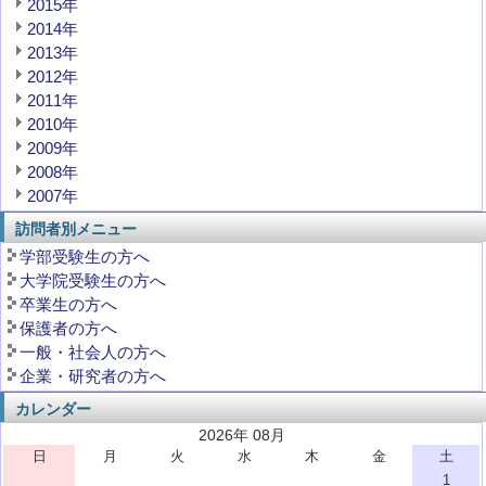
2015年
2014年
2013年
2012年
2011年
2010年
2009年
2008年
2007年
訪問者別メニュー
学部受験生の方へ
大学院受験生の方へ
卒業生の方へ
保護者の方へ
一般・社会人の方へ
企業・研究者の方へ
カレンダー
2026年 08月
日
月
火
水
木
金
土
1