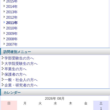
2015年
2014年
2013年
2012年
2011年
2010年
2009年
2008年
2007年
訪問者別メニュー
学部受験生の方へ
大学院受験生の方へ
卒業生の方へ
保護者の方へ
一般・社会人の方へ
企業・研究者の方へ
カレンダー
2026年 08月
日
月
火
水
木
金
土
1