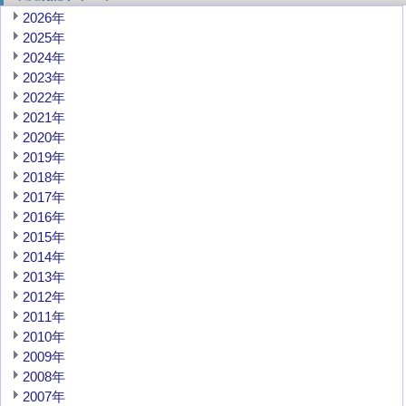
2026年
2025年
2024年
2023年
2022年
2021年
2020年
2019年
2018年
2017年
2016年
2015年
2014年
2013年
2012年
2011年
2010年
2009年
2008年
2007年