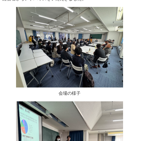
会場の様子