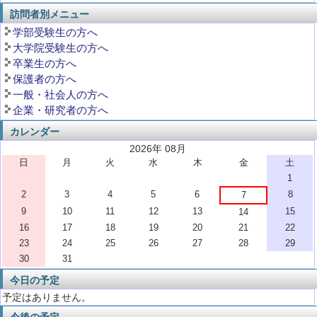
訪問者別メニュー
学部受験生の方へ
大学院受験生の方へ
卒業生の方へ
保護者の方へ
一般・社会人の方へ
企業・研究者の方へ
カレンダー
2026年 08月
日
月
火
水
木
金
土
1
2
3
4
5
6
8
7
9
10
11
12
13
15
14
16
17
18
19
20
21
22
23
24
25
26
27
28
29
30
31
今日の予定
予定はありません。
今後の予定