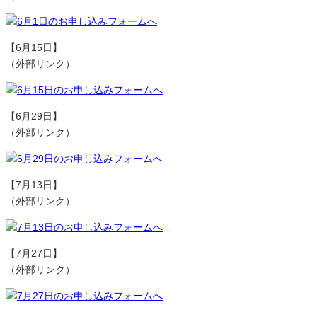
【6月15日】
（外部リンク）
【6月29日】
（外部リンク）
【7月13日】
（外部リンク）
【7月27日】
（外部リンク）