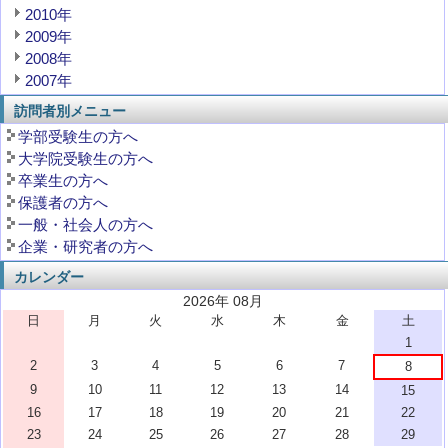
2010年
2009年
2008年
2007年
訪問者別メニュー
学部受験生の方へ
大学院受験生の方へ
卒業生の方へ
保護者の方へ
一般・社会人の方へ
企業・研究者の方へ
カレンダー
2026年 08月
日
月
火
水
木
金
土
1
2
3
4
5
6
7
8
9
10
11
12
13
14
15
16
17
18
19
20
21
22
23
24
25
26
27
28
29