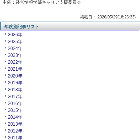
主催：経営情報学部キャリア支援委員会
掲載日： 2026/05/29(18:26:33)
年度別記事リスト
2026年
2025年
2024年
2023年
2022年
2021年
2020年
2019年
2018年
2017年
2016年
2015年
2014年
2013年
2012年
2011年