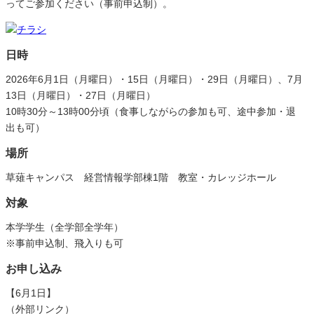
ってご参加ください（事前申込制）。
日時
2026年6月1日（月曜日）・15日（月曜日）・29日（月曜日）、7月
13日（月曜日）・27日（月曜日）
10時30分～13時00分頃（食事しながらの参加も可、途中参加・退
出も可）
場所
草薙キャンパス 経営情報学部棟1階 教室・カレッジホール
対象
本学学生（全学部全学年）
※事前申込制、飛入りも可
お申し込み
【6月1日】
（外部リンク）