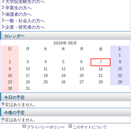
大学院受験生の方へ
卒業生の方へ
保護者の方へ
一般・社会人の方へ
企業・研究者の方へ
カレンダー
2026年 08月
日
月
火
水
木
金
土
1
2
3
4
5
6
8
7
9
10
11
12
13
15
14
16
17
18
19
20
21
22
23
24
25
26
27
28
29
30
31
今日の予定
予定はありません。
今後の予定
予定はありません。
プライバシーポリシー
このサイトについて