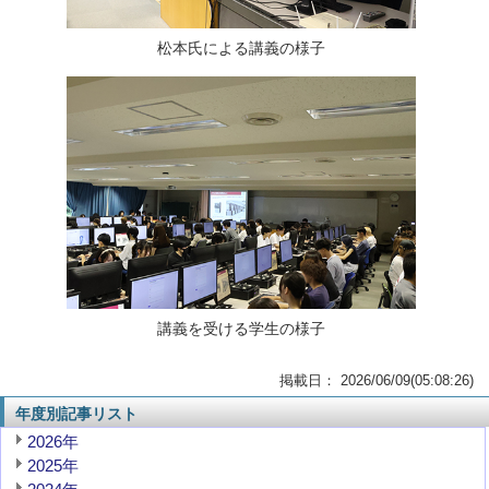
松本氏による講義の様子
講義を受ける学生の様子
掲載日： 2026/06/09(05:08:26)
年度別記事リスト
2026年
2025年