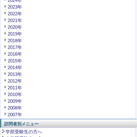
2024年
2023年
2022年
2021年
2020年
2019年
2018年
2017年
2016年
2015年
2014年
2013年
2012年
2011年
2010年
2009年
2008年
2007年
訪問者別メニュー
学部受験生の方へ