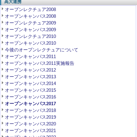
高大連携
オープンレクチュア2008
オープンキャンパス2008
オープンレクチュア2009
オープンキャンパス2009
オープンレクチュア2010
オープンキャンパス2010
今後のオープンレクチュアについて
オープンキャンパス2011
オープンキャンパス2011実施報告
オープンキャンパス2012
オープンキャンパス2013
オープンキャンパス2014
オープンキャンパス2015
オープンキャンパス2016
オープンキャンパス2017
オープンキャンパス2018
オープンキャンパス2019
オープンキャンパス2020
オープンキャンパス2021