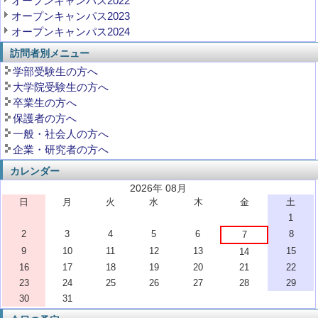
オープンキャンパス2022
オープンキャンパス2023
オープンキャンパス2024
訪問者別メニュー
学部受験生の方へ
大学院受験生の方へ
卒業生の方へ
保護者の方へ
一般・社会人の方へ
企業・研究者の方へ
カレンダー
2026年 08月
日
月
火
水
木
金
土
1
2
3
4
5
6
8
7
9
10
11
12
13
15
14
16
17
18
19
20
21
22
23
24
25
26
27
28
29
30
31